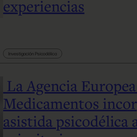
experiencias
Investigación Psicodélica
La Agencia Europea
Medicamentos incor
asistida psicodélica 