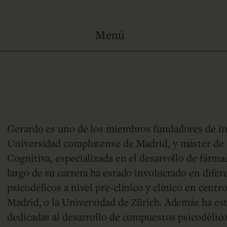
Gerardo es uno de los miembros fundadores de in
Universidad complutense de Madrid, y máster de 
Cognitiva, especializada en el desarrollo de fárma
largo de su carrera ha estado involucrado en dife
psicodélicos a nivel pre-clínico y clínico en cen
Madrid, o la Universidad de Zürich. Además ha es
dedicadas al desarrollo de compuestos psicodélic