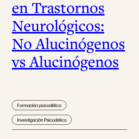
en Trastornos
Neurológicos:
No Alucinógenos
vs Alucinógenos
Formación psicodélica
Investigación Psicodélica