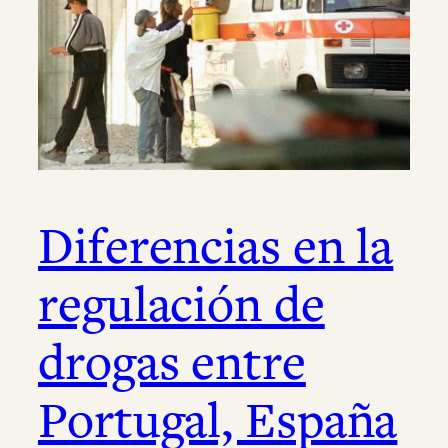
Diferencias en la
regulación de
drogas entre
Portugal, España