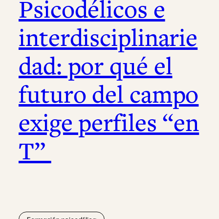
Psicodélicos e
interdisciplinarie
dad: por qué el
futuro del campo
exige perfiles “en
T”