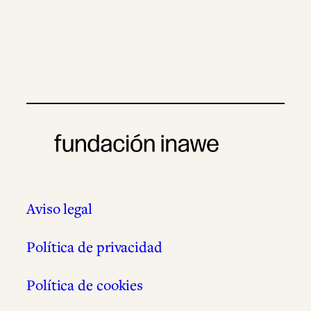
Aviso legal
Política de privacidad
Política de cookies