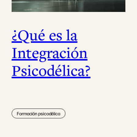
¿Qué es la
Integración
Psicodélica?
Formación psicodélica