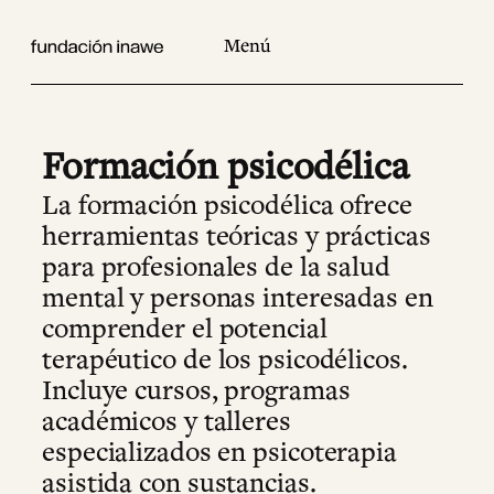
Saltar
al
contenido
Formación psicodélica
La formación psicodélica ofrece
herramientas teóricas y prácticas
para profesionales de la salud
mental y personas interesadas en
comprender el potencial
terapéutico de los psicodélicos.
Incluye cursos, programas
académicos y talleres
especializados en psicoterapia
asistida con sustancias.