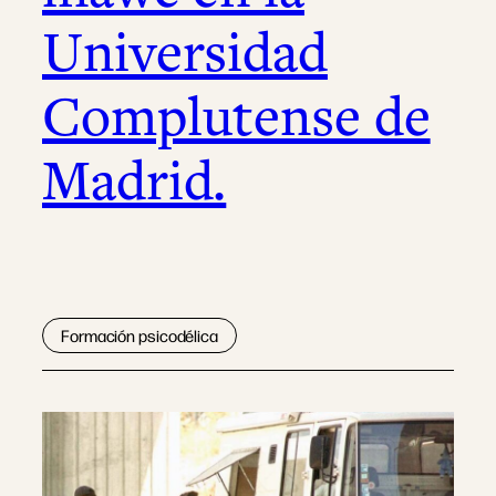
Universidad
Complutense de
Madrid.
Formación psicodélica