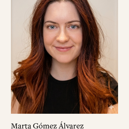
Marta Gómez Álvarez