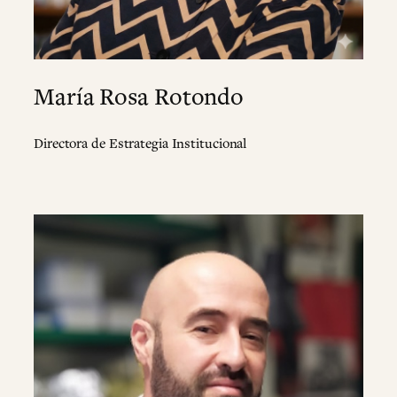
María Rosa Rotondo
Directora de Estrategia Institucional