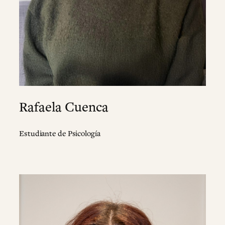
Rafaela Cuenca
Estudiante de Psicología