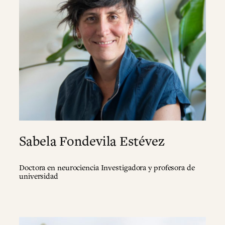
Sabela Fondevila Estévez
Doctora en neurociencia Investigadora y profesora de
universidad