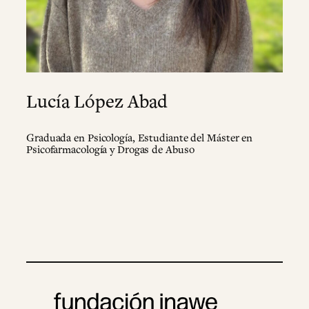
Lucía López Abad
Graduada en Psicología, Estudiante del Máster en
Psicofarmacología y Drogas de Abuso