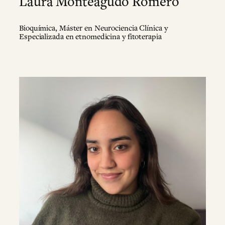
Laura Monteagudo Romero
Bioquímica, Máster en Neurociencia Clínica y
Especializada en etnomedicina y fitoterapia