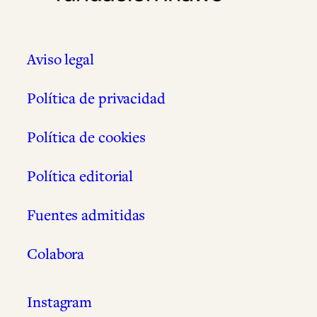
Aviso legal
Política de privacidad
Política de cookies
Política editorial
Fuentes admitidas
Colabora
Instagram