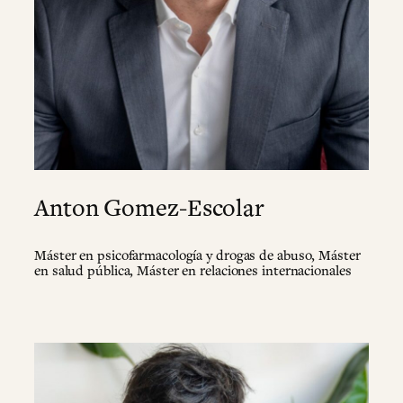
Anton Gomez-Escolar
Máster en psicofarmacología y drogas de abuso, Máster
en salud pública, Máster en relaciones internacionales