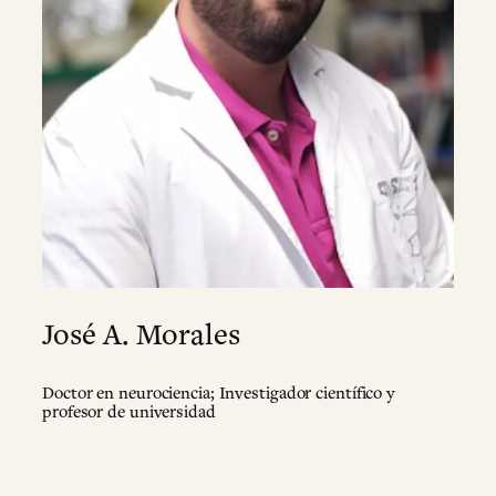
José A. Morales
Doctor en neurociencia; Investigador científico y
profesor de universidad