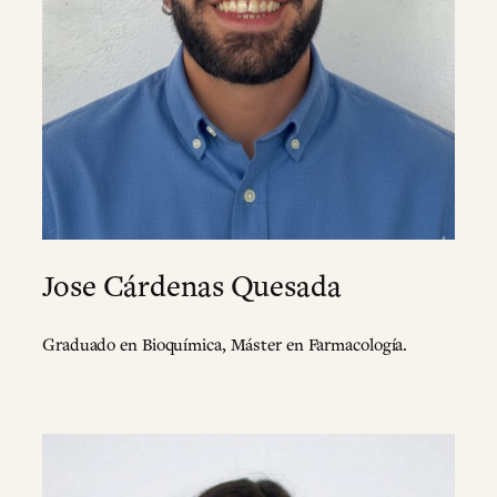
Jose Cárdenas Quesada
Graduado en Bioquímica, Máster en Farmacología.