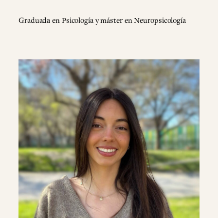
Graduada en Psicología y máster en Neuropsicología