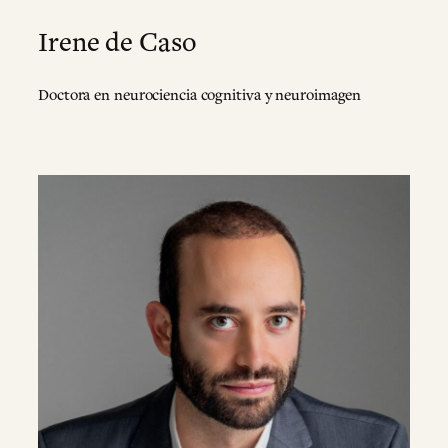
Irene de Caso
Doctora en neurociencia cognitiva y neuroimagen