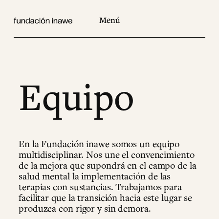
Saltar
al
contenido
Equipo
En la Fundación inawe somos un equipo
multidisciplinar. Nos une el convencimiento
de la mejora que supondrá en el campo de la
salud mental la implementación de las
terapias con sustancias. Trabajamos para
facilitar que la transición hacia este lugar se
produzca con rigor y sin demora.