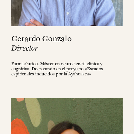
Gerardo Gonzalo
Director
Farmacéutico. Máster en neurociencia clínica y
cognitiva. Doctorando en el proyecto «Estados
espirituales inducidos por la Ayahuasca»