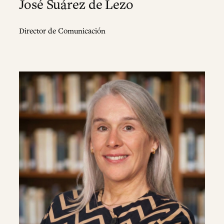
José Suárez de Lezo
Director de Comunicación