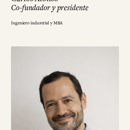
Co-fundador y presidente
Ingeniero industrial y MBA