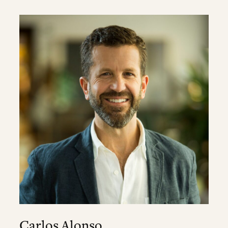
Carlos Alonso