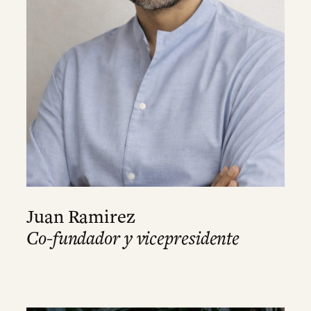
Juan Ramirez
Co-fundador y vicepresidente