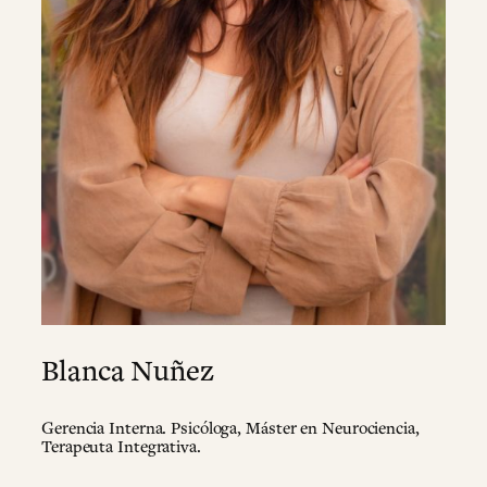
Blanca Nuñez
Gerencia Interna. Psicóloga, Máster en Neurociencia,
Terapeuta Integrativa.