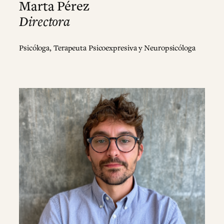
Marta Pérez
Directora
Psicóloga, Terapeuta Psicoexpresiva y Neuropsicóloga