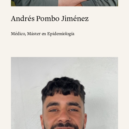
Andrés Pombo Jiménez
Médico, Máster en Epidemiología