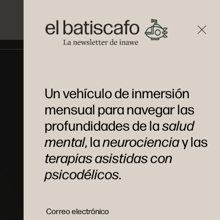
Un vehículo de inmersión
mensual para navegar las
profundidades de la
salud
mental
, la
neurociencia
y las
terapias asistidas con
psicodélicos
.