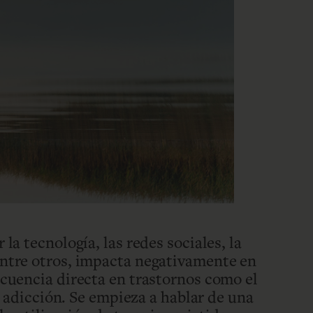
la tecnología, las redes sociales, la
ntre otros, impacta negativamente en
cuencia directa en trastornos como el
la adicción. Se empieza a hablar de una