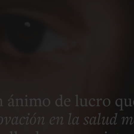
n ánimo de lucro qu
ovación en la salud m