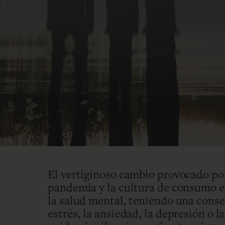
El vertiginoso cambio provocado por 
pandemia y la cultura de consumo e
la salud mental, teniendo una conse
estrés, la ansiedad, la depresión o 