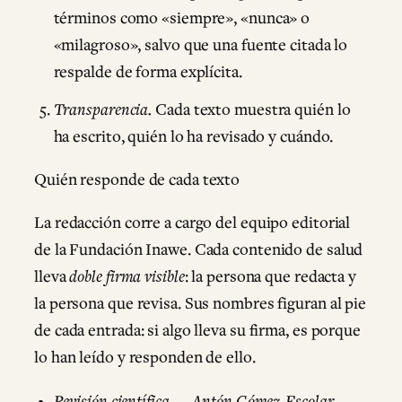
términos como «siempre», «nunca» o
«milagroso», salvo que una fuente citada lo
respalde de forma explícita.
Transparencia.
Cada texto muestra quién lo
ha escrito, quién lo ha revisado y cuándo.
Quién responde de cada texto
La redacción corre a cargo del equipo editorial
de la Fundación Inawe. Cada contenido de salud
lleva
doble firma visible
: la persona que redacta y
la persona que revisa. Sus nombres figuran al pie
de cada entrada: si algo lleva su firma, es porque
lo han leído y responden de ello.
Revisión científica — Antón Gómez-Escolar.