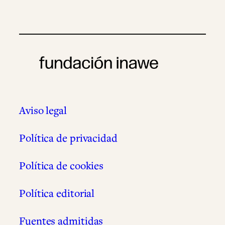
Aviso legal
Política de privacidad
Política de cookies
Política editorial
Fuentes admitidas