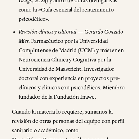
Drugs
, 2024) y autor de obras divulgativas
como la «Guía esencial del renacimiento
psicodélico».
Revisión clínica y editorial — Gerardo Gonzalo
Mier.
Farmacéutico por la Universidad
Complutense de Madrid (UCM) y máster en
Neurociencia Clínica y Cognitiva por la
Universidad de Maastricht. Investigador
doctoral con experiencia en proyectos pre-
clínicos y clínicos con psicodélicos. Miembro
fundador de la Fundación Inawe.
Cuando la materia lo requiere, sumamos la
revisión de otras personas del equipo con perfil
sanitario o académico, como