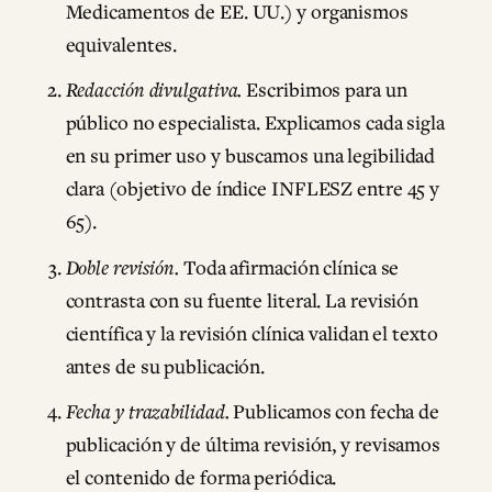
Medicamentos de EE. UU.) y organismos
equivalentes.
Redacción divulgativa.
Escribimos para un
público no especialista. Explicamos cada sigla
en su primer uso y buscamos una legibilidad
clara (objetivo de índice INFLESZ entre 45 y
65).
Doble revisión.
Toda afirmación clínica se
contrasta con su fuente literal. La revisión
científica y la revisión clínica validan el texto
antes de su publicación.
Fecha y trazabilidad.
Publicamos con fecha de
publicación y de última revisión, y revisamos
el contenido de forma periódica.