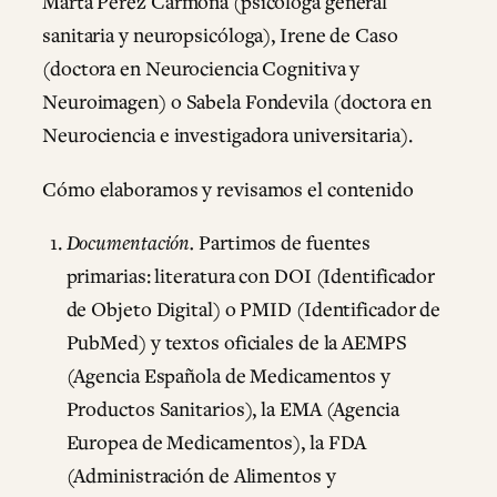
Marta Pérez Carmona (psicóloga general
sanitaria y neuropsicóloga), Irene de Caso
(doctora en Neurociencia Cognitiva y
Neuroimagen) o Sabela Fondevila (doctora en
Neurociencia e investigadora universitaria).
Cómo elaboramos y revisamos el contenido
Documentación.
Partimos de fuentes
primarias: literatura con DOI (Identificador
de Objeto Digital) o PMID (Identificador de
PubMed) y textos oficiales de la AEMPS
(Agencia Española de Medicamentos y
Productos Sanitarios), la EMA (Agencia
Europea de Medicamentos), la FDA
(Administración de Alimentos y