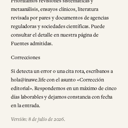
Priorizamos revisiones sistemáticas y
metaanálisis, ensayos clínicos, literatura
revisada por pares y documentos de agencias
reguladoras y sociedades científicas. Puede
consultar el detalle en nuestra página de
Fuentes admitidas.
Correcciones
Si detecta un error o una cita rota, escríbanos a
hola@inawe.life con el asunto «Corrección
editorial». Respondemos en un máximo de cinco
días laborables y dejamos constancia con fecha
en la entrada.
Versión: 8 de julio de 2026.