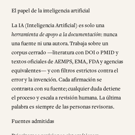
El papel de la inteligencia artificial
La IA (Inteligencia Artificial) es solo una
herramienta de apoyo a la documentación
: nunca
una fuente ni una autora. Trabaja sobre un
corpus cerrado —literatura con DOI o PMID y
textos oficiales de AEMPS, EMA, FDA y agencias
equivalentes— y con filtros estrictos contra el
error y la invención. Cada afirmación se
contrasta con su fuente; cualquier duda detiene
el proceso y escala a revisión humana. La última
palabra es siempre de las personas revisoras.
Fuentes admitidas