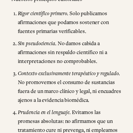
Rigor científico primero.
Solo publicamos
afirmaciones que podamos sostener con
fuentes primarias verificables.
Sin pseudociencia.
No damos cabida a
afirmaciones sin respaldo científico ni a
interpretaciones no comprobables.
Contexto exclusivamente terapéutico y regulado.
No promovemos el consumo de sustancias
fuera de un marco clínico y legal, ni encuadres
ajenos a la evidencia biomédica.
Prudencia en el lenguaje.
Evitamos las
promesas absolutas: no afirmamos que un
tratamiento cure ni prevenga, ni empleamos