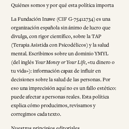
Quiénes somos y por qué esta política importa
La Fundación Inawe (CIF G-75412734) es una
organización española sin ánimo de lucro que
divulga, con rigor científico, sobre la TAP
(Terapia Asistida con Psicodélicos) y la salud
mental. Escribimos sobre un dominio YMYL
(del inglés
Your Money or Your Life
, «tu dinero o
tu vida»): información capaz de influir en
decisiones sobre la salud de las personas. Por
eso una imprecisión aquí no es un fallo estético:
puede afectar a personas reales. Esta política
explica cómo producimos, revisamos y
corregimos cada texto.
Nuestros principios editoriales