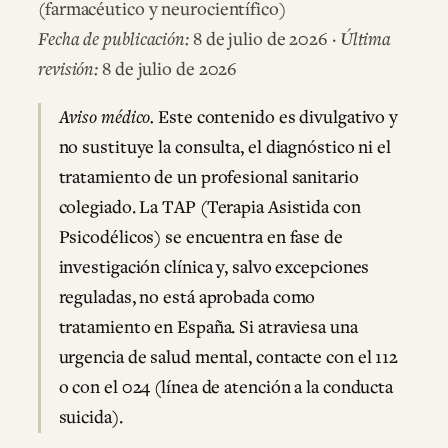
(farmacéutico y neurocientífico)
Fecha de publicación:
8 de julio de 2026 ·
Última
revisión:
8 de julio de 2026
Aviso médico.
Este contenido es divulgativo y
no sustituye la consulta, el diagnóstico ni el
tratamiento de un profesional sanitario
colegiado. La TAP (Terapia Asistida con
Psicodélicos) se encuentra en fase de
investigación clínica y, salvo excepciones
reguladas, no está aprobada como
tratamiento en España. Si atraviesa una
urgencia de salud mental, contacte con el 112
o con el 024 (línea de atención a la conducta
suicida).