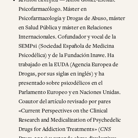
Psicofarmacólogo. Máster en
Psicofarmacología y Drogas de Abuso, máster
en Salud Pública y máster en Relaciones
Internacionales. Cofundador y vocal de la
SEMPsi (Sociedad Española de Medicina
Psicodélica) y de la Fundación Inawe. Ha
trabajado en la EUDA (Agencia Europea de
Drogas, por sus siglas en inglés) y ha
presentado sobre psicodélicos en el
Parlamento Europeo y en Naciones Unidas.
Coautor del artículo revisado por pares
«Current Perspectives on the Clinical
Research and Medicalization of Psychedelic
Drugs for Addiction Treatments» (
CNS