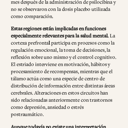
mes después de la administración de psilocibina y
no se observaron con la dosis placebo utilizada
como comparación.
Estas regiones están implicadas en funciones
especialmente relevantes para la salud mental.
La
corteza prefronta
l
participa en procesos como la
regulación emocional, la toma de decisiones, la
reflexión sobre uno mismo y el control cognitivo.
El estriado interviene en motivación, hábitos y
procesamiento de recompensas, mientras que el
tálamo actúa como una especie de centro de
distribución de información entre distintas áreas
cerebrales. Alteraciones en estos circuitos han
sido relacionadas anteriormente con trastornos
como depresión, ansiedad o estrés
postraumático.
Aunque todavía no existe una interpretación