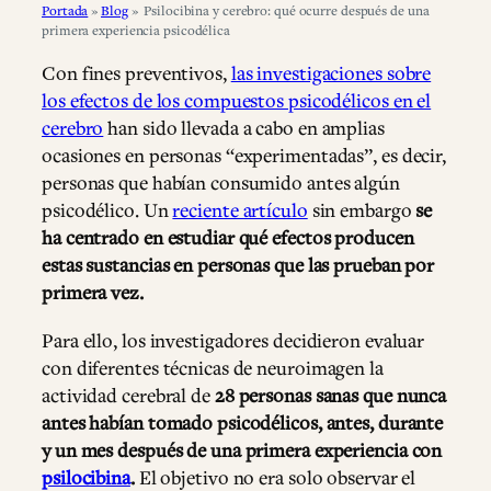
Portada
»
Blog
»
Psilocibina y cerebro: qué ocurre después de una
primera experiencia psicodélica
Con fines preventivos,
las investigaciones sobre
los efectos de los compuestos psicodélicos en el
cerebro
han sido llevada a cabo en amplias
ocasiones en personas “experimentadas”, es decir,
personas que habían consumido antes algún
psicodélico. Un
reciente artículo
sin embargo
se
ha centrado en estudiar qué efectos producen
estas sustancias en personas que las prueban por
primera vez.
Para ello, los investigadores decidieron evaluar
con diferentes técnicas de neuroimagen la
actividad cerebral de
28 personas sanas
que nunca
antes habían tomado psicodélicos, antes, durante
y un mes después de una primera experiencia con
psilocibina
.
El objetivo no era solo observar el