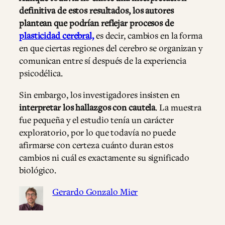
definitiva de estos resultados, los autores
plantean que podrían reflejar procesos de
plasticidad cerebral,
es decir, cambios en la forma
en que ciertas regiones del cerebro se organizan y
comunican entre sí después de la experiencia
psicodélica.
Sin embargo, los investigadores insisten en
interpretar los hallazgos con cautela
. La muestra
fue pequeña y el estudio tenía un carácter
exploratorio, por lo que todavía no puede
afirmarse con certeza cuánto duran estos
cambios ni cuál es exactamente su significado
biológico.
Gerardo Gonzalo Mier