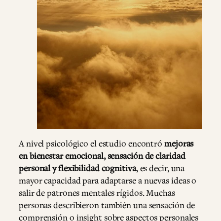
A nivel psicológico el estudio encontró
mejoras
en bienestar emocional, sensación de claridad
personal y flexibilidad cognitiva
, es decir, una
mayor capacidad para adaptarse a nuevas ideas o
salir de patrones mentales rígidos. Muchas
personas describieron también una sensación de
comprensión o insight sobre aspectos personales