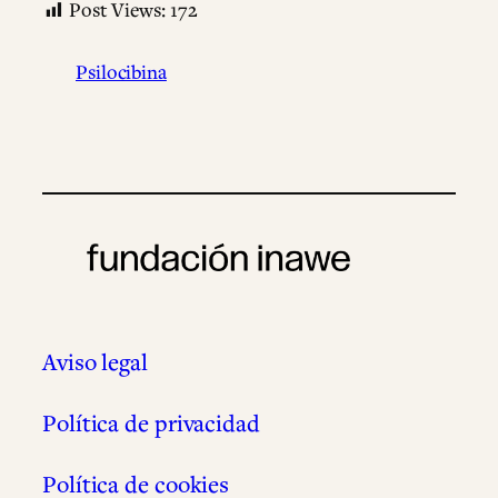
Post Views:
172
Psilocibina
Aviso legal
Política de privacidad
Política de cookies