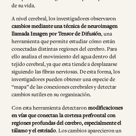
de su vida.
A nivel cerebral, los investigadores observaron
cambios mediante una técnica de neuroimagen
llamada Imagen por Tensor de Difusión
, una
herramienta que permite estudiar cómo están
conectadas distintas regiones del cerebro. Para
ello analiza el movimiento del agua dentro del
tejido cerebral, ya que esta tiende a desplazarse
siguiendo las fibras nerviosas. De esta forma, los
investigadores pueden obtener una especie de
“mapa” de las conexiones cerebrales y detectar
cambios sutiles en su organización.
Con esta herramienta detectaron
modificaciones
en vías que conectan la corteza prefrontal con
regiones profundas del cerebro, especialmente el
tálamo y el estriado
. Los cambios aparecieron un