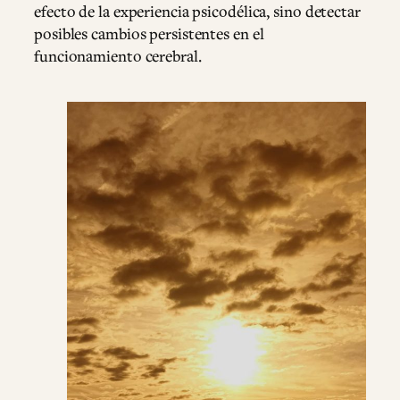
efecto de la experiencia psicodélica, sino detectar
posibles cambios persistentes en el
funcionamiento cerebral.