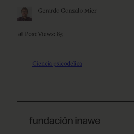
Gerardo Gonzalo Mier
Post Views:
85
Ciencia psicodelica