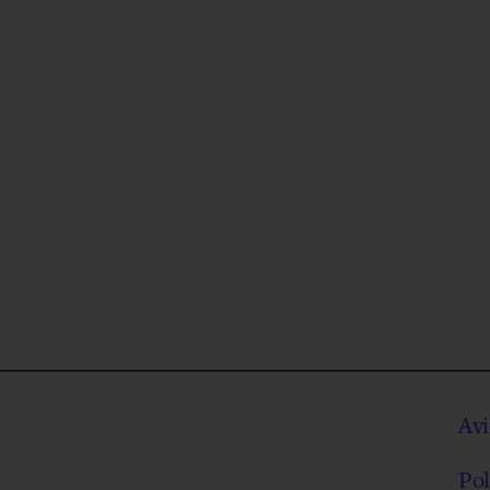
Avi
Pol