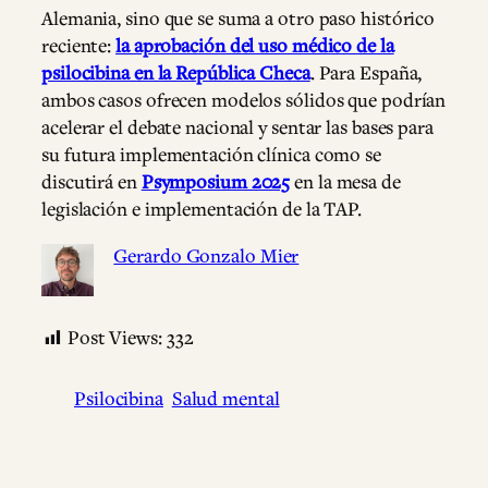
Alemania, sino que se suma a otro paso histórico
reciente:
la aprobación del uso médico de la
psilocibina en la República Checa
. Para España,
ambos casos ofrecen modelos sólidos que podrían
acelerar el debate nacional y sentar las bases para
su futura implementación clínica como se
discutirá en
Psymposium 2025
en la mesa de
legislación e implementación de la TAP.
Gerardo Gonzalo Mier
Post Views:
332
Psilocibina
Salud mental