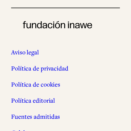
Aviso legal
Política de privacidad
Política de cookies
Política editorial
Fuentes admitidas