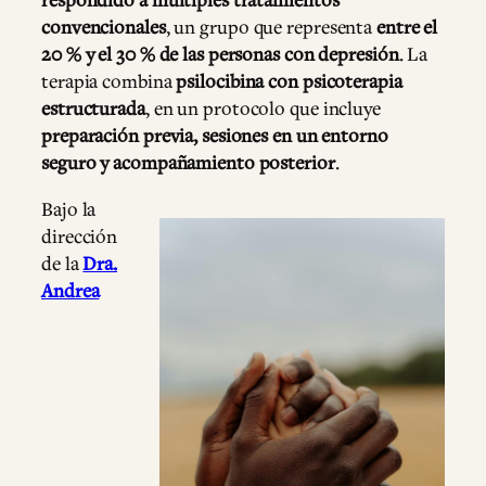
respondido a múltiples tratamientos
convencionales
, un grupo que representa
entre el
20 % y el 30 % de las personas con depresión
. La
terapia combina
psilocibina con psicoterapia
estructurada
, en un protocolo que incluye
preparación previa, sesiones en un entorno
seguro y acompañamiento posterior
.
Bajo la
dirección
de la
Dra.
Andrea