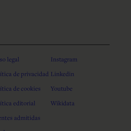
so legal
Instagram
ítica de privacidad
Linkedin
ítica de cookies
Youtube
ítica editorial
Wikidata
entes admitidas