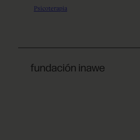
Psicoterapia