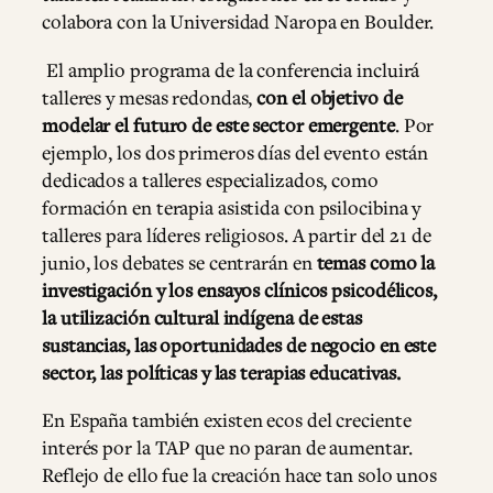
colabora con la Universidad Naropa en Boulder.
El amplio programa de la conferencia incluirá
talleres y mesas redondas,
con el objetivo de
modelar el futuro de este sector emergente
. Por
ejemplo, los dos primeros días del evento están
dedicados a talleres especializados, como
formación en terapia asistida con psilocibina y
talleres para líderes religiosos. A partir del 21 de
junio, los debates se centrarán en
temas como la
investigación y los ensayos clínicos psicodélicos,
la utilización cultural indígena de estas
sustancias, las oportunidades de negocio en este
sector, las políticas y las terapias educativas.
En España también existen ecos del creciente
interés por la TAP que no paran de aumentar.
Reflejo de ello fue la creación hace tan solo unos