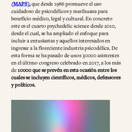
(MAPS)
,
que desde 1986 promueve el uso
cuidadoso de psicodélicos y marihuana para
beneficio médico, legal y cultural. En concreto
este es el cuarto psychedelic science desde 2010,
desde el cual, se ha ampliado el enfoque para
incluir a entusiastas y aquellos interesados en
ingresar a la floreciente industria psicodélica. De
esta forma se ha pasado de unos 30000 asistentes
en el último congreso celebrado en 2017, a los más
de
10000 que se prevén en esta ocasión entre los
cuales se incluyen científicos, médicos, defensores
y políticos.