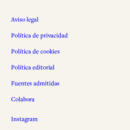
Aviso legal
Política de privacidad
Política de cookies
Política editorial
Fuentes admitidas
Colabora
Instagram