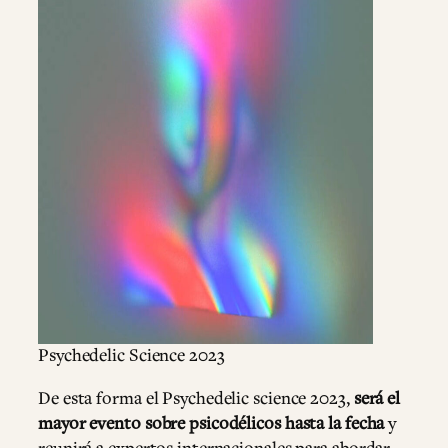
Psychedelic Science 2023
De esta forma el Psychedelic science 2023,
será el
mayor evento sobre psicodélicos hasta la fecha
y