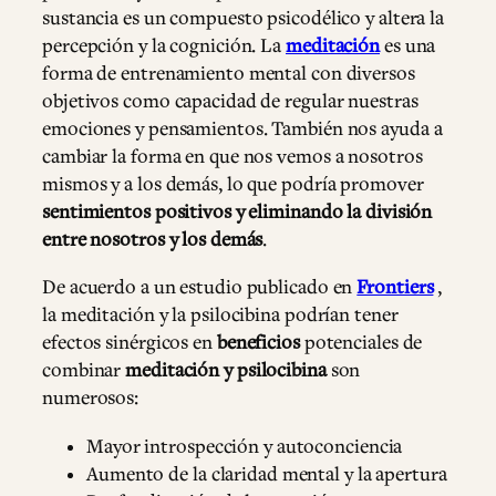
sustancia es un compuesto psicodélico y altera la
percepción y la cognición. La
meditación
es una
forma de entrenamiento mental con diversos
objetivos como capacidad de regular nuestras
emociones y pensamientos. También nos ayuda a
cambiar la forma en que nos vemos a nosotros
mismos y a los demás, lo que podría promover
sentimientos positivos y eliminando la división
entre nosotros y los demás
.
De acuerdo a un estudio publicado en
Frontiers
,
la meditación y la psilocibina podrían tener
efectos sinérgicos en
beneficios
potenciales de
combinar
meditación y psilocibina
son
numerosos:
Mayor introspección y autoconciencia
Aumento de la claridad mental y la apertura