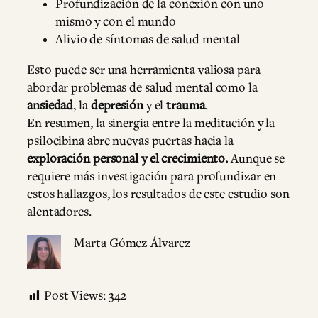
Profundización de la conexión con uno
mismo y con el mundo
Alivio de síntomas de salud mental
Esto puede ser una herramienta valiosa para
abordar problemas de salud mental como la
ansiedad
, la
depresión
y el
trauma
.
En resumen, la sinergia entre la meditación y la
psilocibina abre nuevas puertas hacia la
exploración personal y el crecimiento.
Aunque se
requiere más investigación para profundizar en
estos hallazgos, los resultados de este estudio son
alentadores.
Marta Gómez Álvarez
Post Views:
342