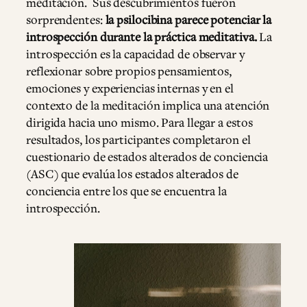
meditación. Sus descubrimientos fueron
sorprendentes:
la psilocibina parece potenciar la
introspección durante la práctica meditativa.
La
introspección es la capacidad de observar y
reflexionar sobre propios pensamientos,
emociones y experiencias internas y en el
contexto de la meditación implica una atención
dirigida hacia uno mismo. Para llegar a estos
resultados, los participantes completaron el
cuestionario de estados alterados de conciencia
(ASC) que evalúa los estados alterados de
conciencia entre los que se encuentra la
introspección.