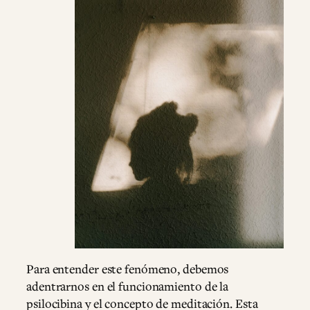
Para entender este fenómeno, debemos
adentrarnos en el funcionamiento de la
psilocibina y el concepto de meditación. Esta