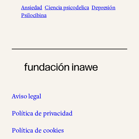
Ansiedad
Ciencia psicodelica
Depresión
Psilocibina
Aviso legal
Política de privacidad
Política de cookies