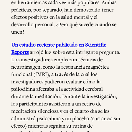
en herramientas cada vez más populares. Ambas
prácticas, por separado, han demostrado tener
efectos positivos en la salud mental y el
desarrollo personal. ¿Pero qué sucede cuando se
unen?
Un estudio reciente publicado en Scientific
Reports
arrojó luz sobre esta intrigante pregunta.
Los investigadores emplearon técnicas de
neuroimagen, como la resonancia magnética
funcional (fMRI), a través de la cual los
investigadores pudieron evaluar cómo la
psilocibina afectaba a la actividad cerebral
durante la meditación. Durante la investigación,
los participantes asistieron a un retiro de
meditación silenciosa y en el cuarto día se les
administró psilocibina y un placebo (sustancia sin
efecto) mientras seguían su rutina de