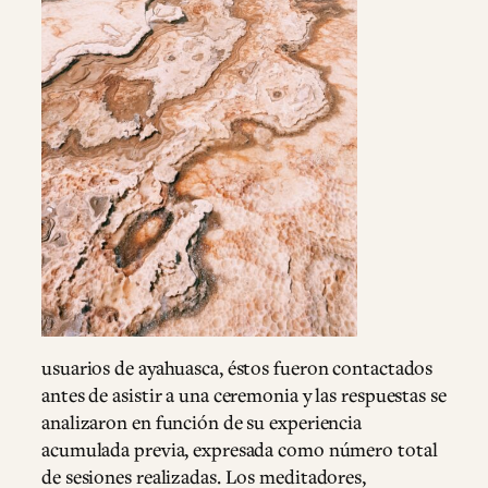
usuarios de ayahuasca, éstos fueron contactados
antes de asistir a una ceremonia y las respuestas se
analizaron en función de su experiencia
acumulada previa, expresada como número total
de sesiones realizadas. Los meditadores,