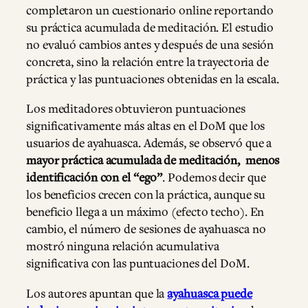
completaron un cuestionario online reportando
su práctica acumulada de meditación. El estudio
no evaluó cambios antes y después de una sesión
concreta, sino la relación entre la trayectoria de
práctica y las puntuaciones obtenidas en la escala.
Los meditadores obtuvieron puntuaciones
significativamente más altas en el DoM que los
usuarios de ayahuasca. Además, se observó que a
mayor práctica acumulada de meditación, menos
identificación con el “ego”
. Podemos decir que
los beneficios crecen con la práctica, aunque su
beneficio llega a un máximo (efecto techo). En
cambio, el número de sesiones de ayahuasca no
mostró ninguna relación acumulativa
significativa con las puntuaciones del DoM.
Los autores apuntan que la
ayahuasca puede