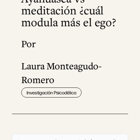
meditación ¿cuál
modula más el ego?
Por
Laura Monteagudo-
Romero
Investigación Psicodélica