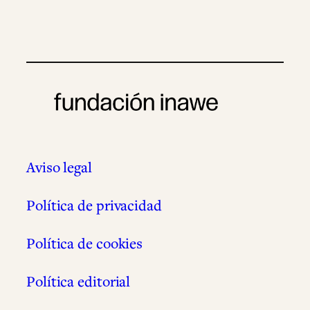
Aviso legal
Política de privacidad
Política de cookies
Política editorial