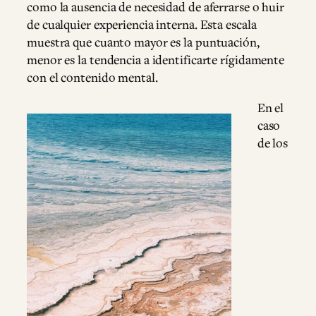
como la ausencia de necesidad de aferrarse o huir
de cualquier experiencia interna. Esta escala
muestra que cuanto mayor es la puntuación,
menor es la tendencia a identificarte rígidamente
con el contenido mental.
En el
caso
de los