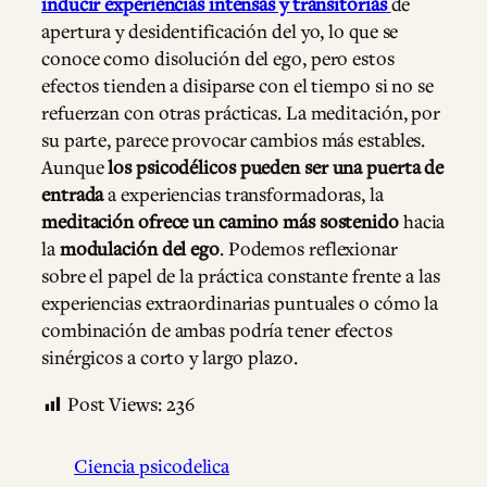
inducir experiencias intensas y transitorias
de
apertura y desidentificación del yo, lo que se
conoce como disolución del ego, pero estos
efectos tienden a disiparse con el tiempo si no se
refuerzan con otras prácticas. La meditación, por
su parte, parece provocar cambios más estables.
Aunque
los psicodélicos pueden ser una puerta de
entrada
a experiencias transformadoras, la
meditación ofrece un camino más sostenido
hacia
la
modulación del ego
. Podemos reflexionar
sobre el papel de la práctica constante frente a las
experiencias extraordinarias puntuales o cómo la
combinación de ambas podría tener efectos
sinérgicos a corto y largo plazo.
Post Views:
236
Ciencia psicodelica